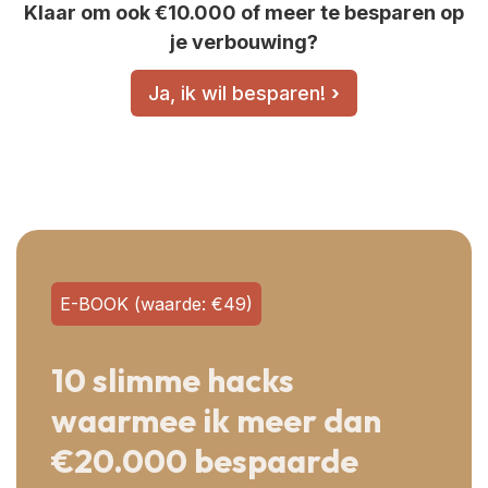
Klaar om ook €10.000 of meer te besparen op
je verbouwing?
Ja, ik wil besparen!
›
E-BOOK (waarde: €49)
10 slimme hacks
waarmee ik meer dan
€20.000 bespaarde