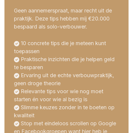
Geen aannemerspraat, maar recht uit de
praktijk. Deze tips hebben mij €20.000
bespaard als solo-verbouwer.
10 concrete tips die je meteen kunt
toepassen
Praktische inzichten die je helpen geld
te besparen
Ervaring uit de echte verbouwpraktijk,
geen droge theorie
Relevante tips voor wie nog moet
starten én voor wie al bezig is
Slimme keuzes zonder in te boeten op
kwaliteit
Stop met eindeloos scrollen op Google
en Facebookgroepen want hier heb je