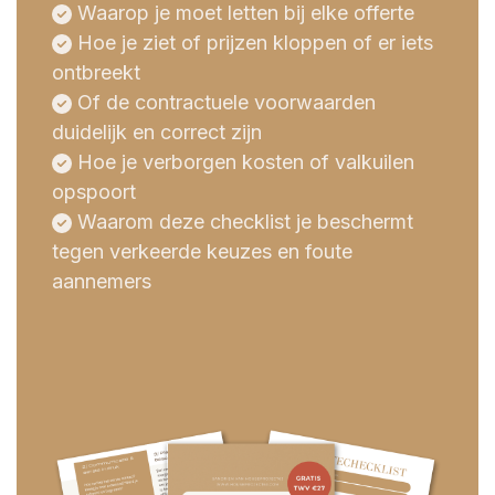
Waarop je moet letten bij elke offerte
Hoe je ziet of prijzen kloppen of er iets
ontbreekt
Of de contractuele voorwaarden
duidelijk en correct zijn
Hoe je verborgen kosten of valkuilen
opspoort
Waarom deze checklist je beschermt
tegen verkeerde keuzes en foute
aannemers