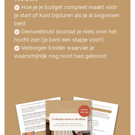
Hoe je je budget compleet maakt vóór
je start of kunt bijsturen als je al begonnen
bent
Gemoedsrust doordat je niets over het
hoofd ziet (je bent een stapje voor!)
Verborgen kosten waarvan je
waarschijnlijk nog nooit had gehoord