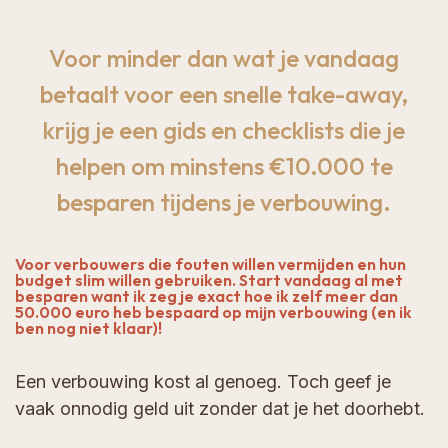
Voor minder dan wat je vandaag
betaalt voor een snelle take-away,
krijg je een gids en checklists die je
helpen om minstens €10.000 te
besparen tijdens je verbouwing.
Voor verbouwers die fouten willen vermijden en hun
budget slim willen gebruiken. Start vandaag al met
besparen want ik zeg je exact hoe ik zelf meer dan
50.000 euro heb bespaard op mijn verbouwing (en ik
ben nog niet klaar)!
Een verbouwing kost al genoeg. Toch geef je
vaak onnodig geld uit zonder dat je het doorhebt.