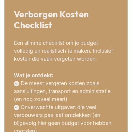
Verborgen Kosten
Checklist
Een slimme checklist om je budget
volledig en realistisch te maken. Inclusief
kosten die vaak vergeten worden.
Wat je ontdekt:
De meest vergeten kosten zoals
aansluitingen, transport en administratie
(en nog zoveel meer!)
Onverwachte uitgaven die veel
verbouwers pas laat ontdekken (en
bijgevolg hier geen budget voor hebben
voorzien)