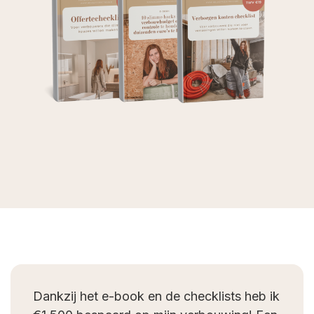
Dankzij het e-book en de checklists heb ik