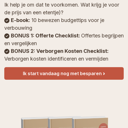
Ik help je om dat te voorkomen. Wat krijg je voor
de prijs van een etentje)?
E-book:
10 bewezen budgettips voor je
verbouwing
BONUS 1: Offerte Checklist:
Offertes begrijpen
en vergelijken
BONUS 2: Verborgen Kosten Checklist:
Verborgen kosten identificeren en vermijden
Ik start vandaag nog met besparen
›