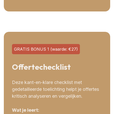
GRATIS BONUS 1 (waarde: €27)
Offertechecklist
Deze kant-en-klare checklist met
gedetailleerde toelichting helpt je offertes
kritisch analyseren en vergelijken.
Wat je leert: