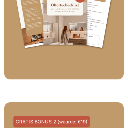
GRATIS BONUS 2 (waarde: €19)