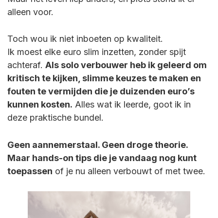
alleen voor.
Toch wou ik niet inboeten op kwaliteit.
Ik moest elke euro slim inzetten, zonder spijt
achteraf.
Als solo verbouwer heb ik geleerd om
kritisch te kijken, slimme keuzes te maken en
fouten te vermijden die je duizenden euro’s
kunnen kosten.
Alles wat ik leerde, goot ik in
deze praktische bundel.
Geen aannemerstaal. Geen droge theorie.
Maar hands-on tips die je vandaag nog kunt
toepassen
of je nu alleen verbouwt of met twee.