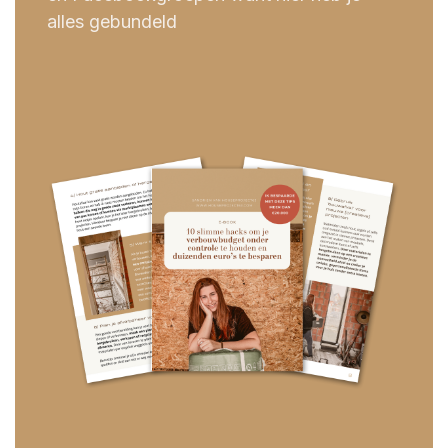
alles gebundeld