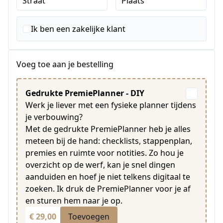
Straat
Plaats
Ik ben een zakelijke klant
Voeg toe aan je bestelling
Gedrukte PremiePlanner - DIY
Werk je liever met een fysieke planner tijdens
je verbouwing?
Met de gedrukte PremiePlanner heb je alles
meteen bij de hand: checklists, stappenplan,
premies en ruimte voor notities. Zo hou je
overzicht op de werf, kan je snel dingen
aanduiden en hoef je niet telkens digitaal te
zoeken. Ik druk de PremiePlanner voor je af
en sturen hem naar je op.
€ 29,00
Toevoegen