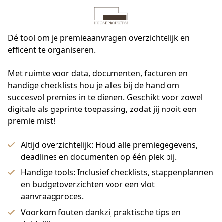
Dé tool om je premieaanvragen overzichtelijk en
efficënt te organiseren.
Met ruimte voor data, documenten, facturen en 
handige checklists hou je alles bij de hand om 
succesvol premies in te dienen. Geschikt voor zowel 
digitale als geprinte toepassing, zodat jij nooit een 
premie mist!
Altijd overzichtelijk: Houd alle premiegegevens,
deadlines en documenten op één plek bij.
Handige tools: Inclusief checklists, stappenplannen
en budgetoverzichten voor een vlot
aanvraagproces.
Voorkom fouten dankzij praktische tips en