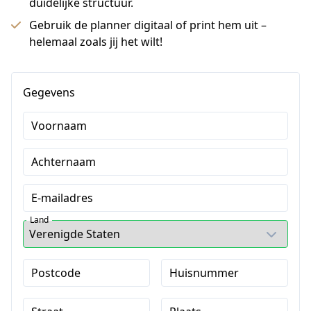
duidelijke structuur.
Gebruik de planner digitaal of print hem uit –
helemaal zoals jij het wilt!
Gegevens
Voornaam
Achternaam
E-mailadres
Land
Postcode
Huisnummer