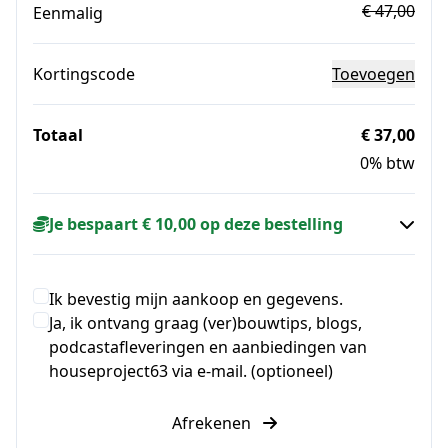
€ 47,00
Eenmalig
Kortingscode
Toevoegen
Totaal
€ 37,00
0% btw
Je bespaart € 10,00 op deze bestelling
Ik bevestig mijn aankoop en gegevens.
Ja, ik ontvang graag (ver)bouwtips, blogs,
podcastafleveringen en aanbiedingen van
houseproject63 via e-mail. (optioneel)
Afrekenen